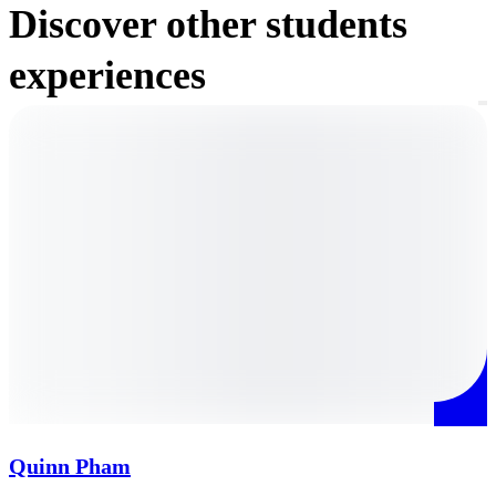
Discover other students
experiences
Quinn Pham