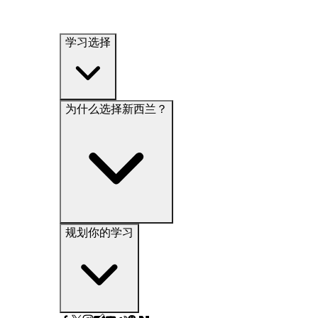
学习选择
为什么选择新西兰？
规划你的学习