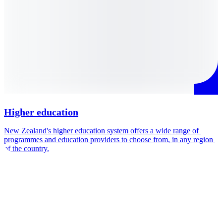
Higher education
New Zealand's higher education system offers a wide range of 
Y
programmes and education providers to choose from, in any region 
q