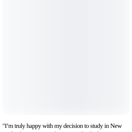
"I’m truly happy with my decision to study in New