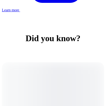
Learn more
Did you know?