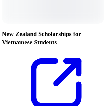
New Zealand Scholarships for
Vietnamese Students