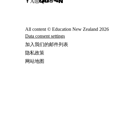
All content © Education New Zealand
2026
Data consent settings
加入我们的邮件列表
隐私政策
网站地图