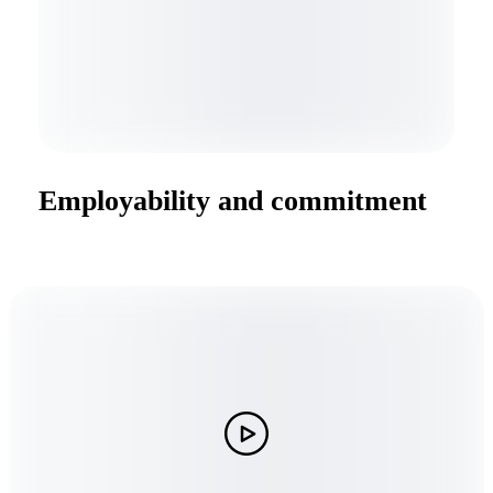
Employability and commitment