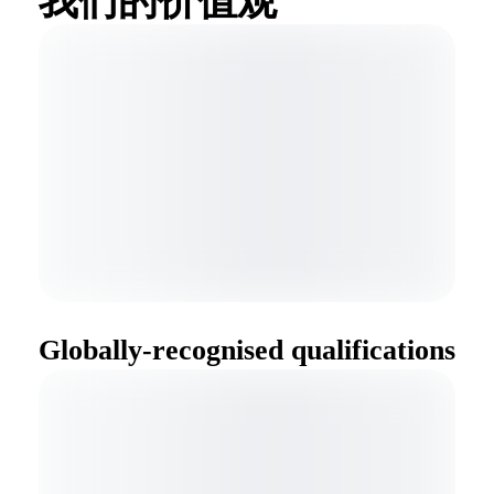
我们的价值观
Globally-recognised qualifications