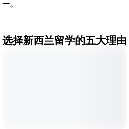
一。
选择新西兰留学的五大理由