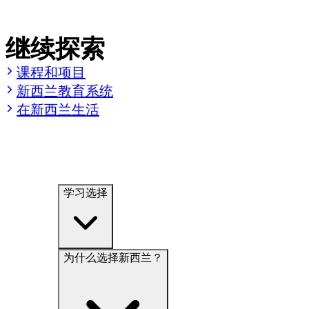
继续探索
课程和项目
新西兰教育系统
在新西兰生活
学习选择
为什么选择新西兰？