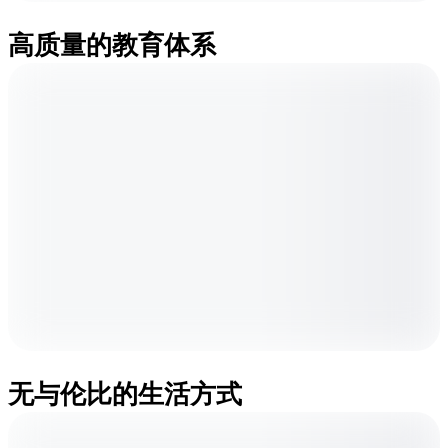
高质量的教育体系
无与伦比的生活方式