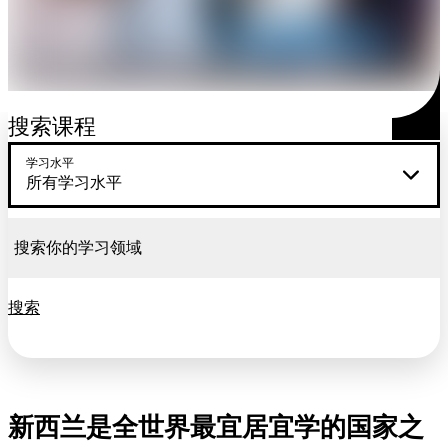
搜索课程
学习水平
所有学习水平
搜索
新西兰是全世界最宜居宜学的国家之