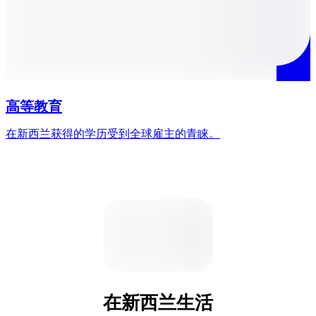
高等教育
在新西兰生活