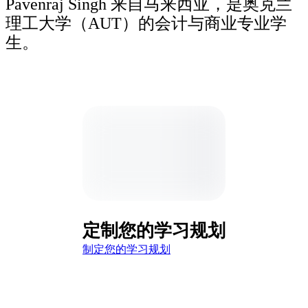
Pavenraj Singh 来自马来西亚，是奥克兰
理工大学（AUT）的会计与商业专业学
生。
定制您的学习规划
制定您的学习规划