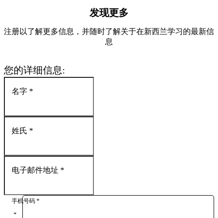
发现更多
注册以了解更多信息，并随时了解关于在新西兰学习的最新信
息
您的详细信息
:
名字
*
姓氏
*
电子邮件地址
*
手机号码
*