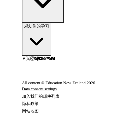
规划你的学习
All content © Education New Zealand
2026
Data consent settings
加入我们的邮件列表
隐私政策
网站地图