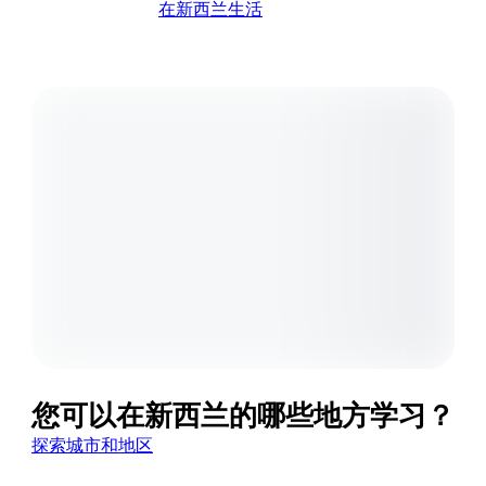
在新西兰生活
您可以在新西兰的哪些地方学习？
探索城市和地区