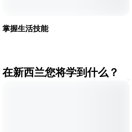
掌握生活技能
在新西兰您将学到什么？