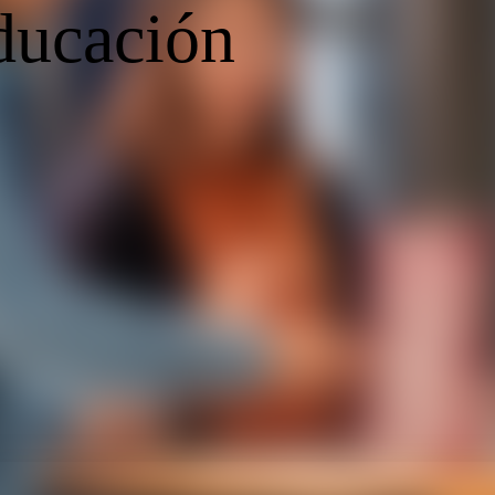
educación