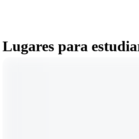
Lugares para estudia