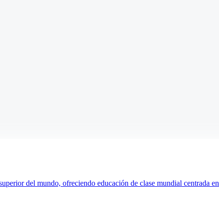
uperior del mundo, ofreciendo educación de clase mundial centrada en la