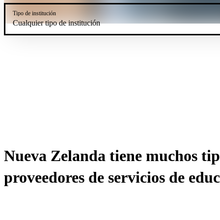
Tipo de institución
Cualquier tipo de institución
Nueva Zelanda tiene muchos tip
proveedores de servicios de educ