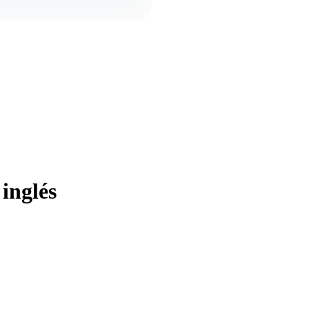
inglés