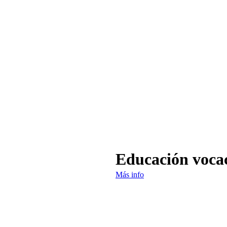
Educación voca
Más info