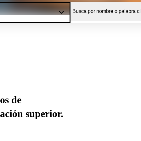
os de
ación superior.