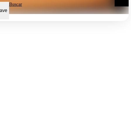
Buscar