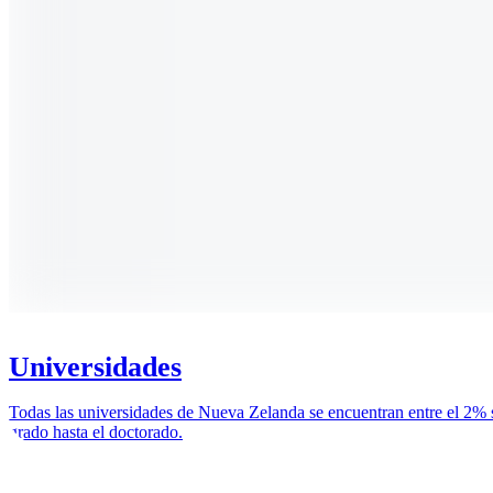
Universidades
Todas las universidades de Nueva Zelanda se encuentran entre el 2% s
grado hasta el doctorado.