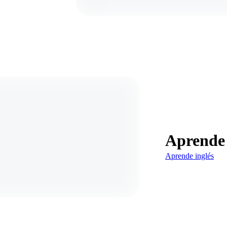
Aprende 
Aprende inglés