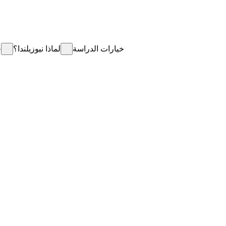
خيارات الدراسة
لماذا نيوزيلندا؟
خ