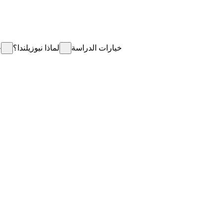
خيارات الدراسة
لماذا نيوزيلندا؟
خ