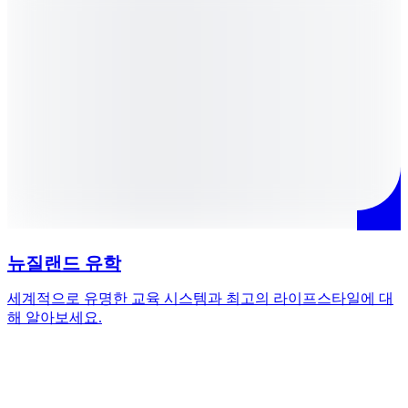
뉴질랜드 유학
세계적으로 유명한 교육 시스템과 최고의 라이프스타일에 대
해 알아보세요.