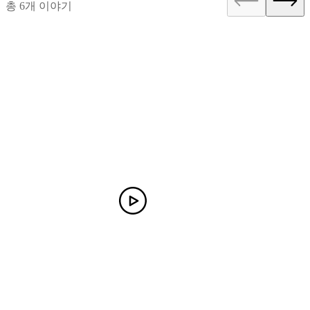
총 6개 이야기