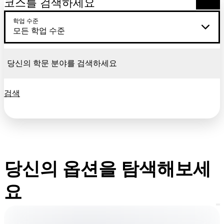
코스를 검색하세요
학업 수준
모든 학업 수준
검색
당신의 옵션을 탐색해보세
요