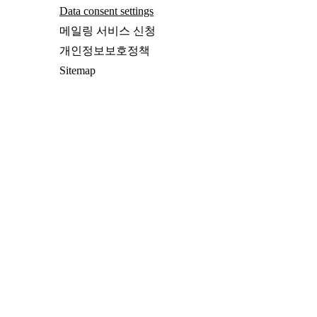
Data consent settings
메일링 서비스 신청
개인정보보호정책
Sitemap