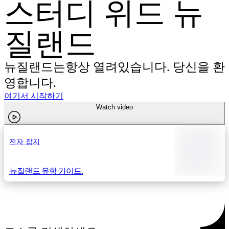
스터디 위드 뉴
질랜드
뉴질랜드는항상 열려있습니다. 당신을 환
영합니다.
여기서 시작하기
Watch video
전자 잡지
뉴질랜드 유학 가이드.