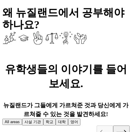
왜 뉴질랜드에서 공부해야
하나요?
유학생들의 이야기를 들어
보세요.
뉴질랜드가 그들에게 가르쳐준 것과 당신에게 가
르쳐줄 수 있는 것을 발견하세요!
All areas
사설 기관
학교
대학
영어