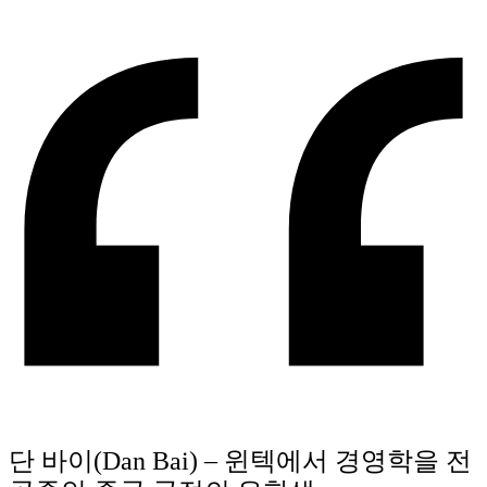
단 바이(Dan Bai) – 윈텍에서 경영학을 전