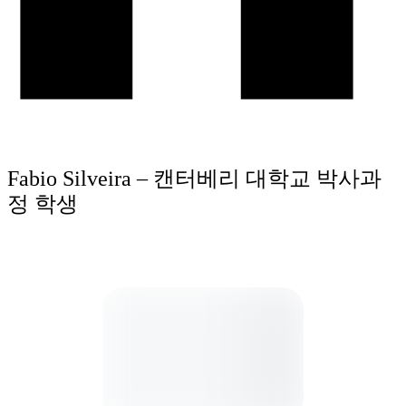
Fabio Silveira – 캔터베리 대학교 박사과
정 학생