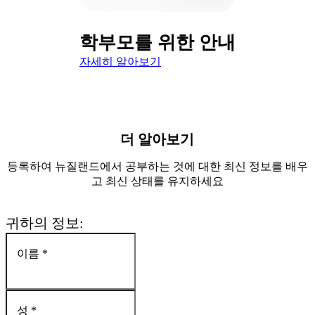
학부모를 위한 안내
자세히 알아보기
더 알아보기
등록하여 뉴질랜드에서 공부하는 것에 대한 최신 정보를 배우
고 최신 상태를 유지하세요
귀하의 정보
:
이름
*
성
*