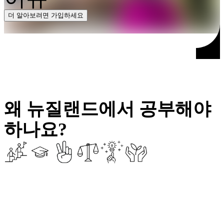
더 알아보려면 가입하세요
왜 뉴질랜드에서 공부해야
하나요?