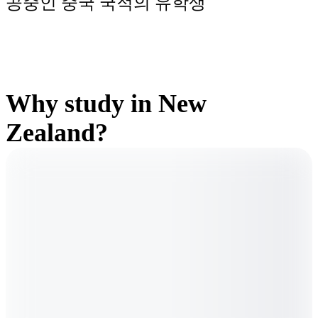
공중인 중국 국적의 유학생
Why study in New
Zealand?