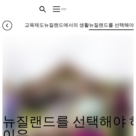
교육제도
뉴질랜드에서의 생활
뉴질랜드를 선택해야 
뉴질랜드를 선택해야 
이유