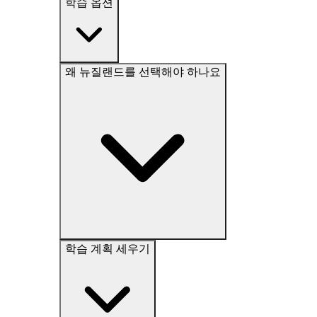
학습 옵션
왜 뉴질랜드를 선택해야 하나요
학습 계획 세우기