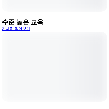
수준 높은 교육
자세히 알아보기