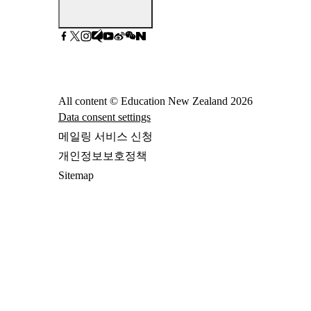
All content © Education New Zealand
2026
Data consent settings
메일링 서비스 신청
개인정보보호정책
Sitemap