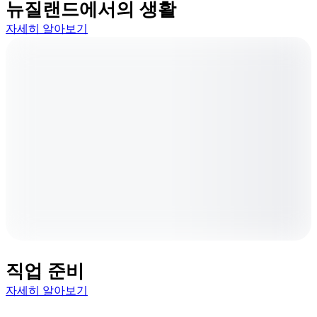
뉴질랜드에서의 생활
자세히 알아보기
직업 준비
자세히 알아보기