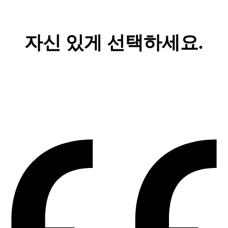
자신 있게 선택하세요.