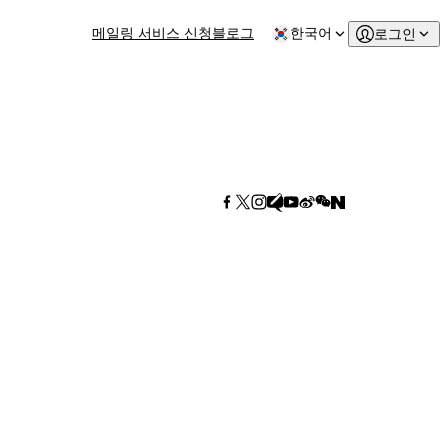
메일링 서비스 신청
블로그
한국어
로그인