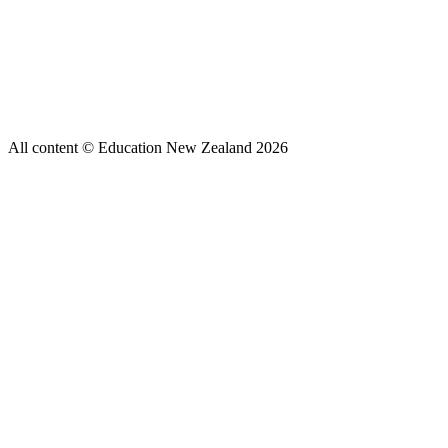
All content © Education New Zealand
2026