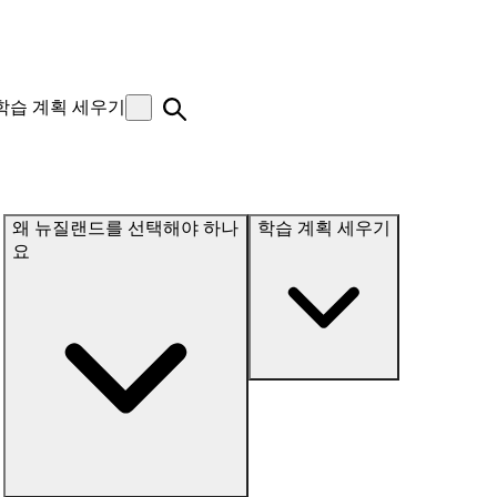
학습 계획 세우기
왜 뉴질랜드를 선택해야 하나
학습 계획 세우기
요