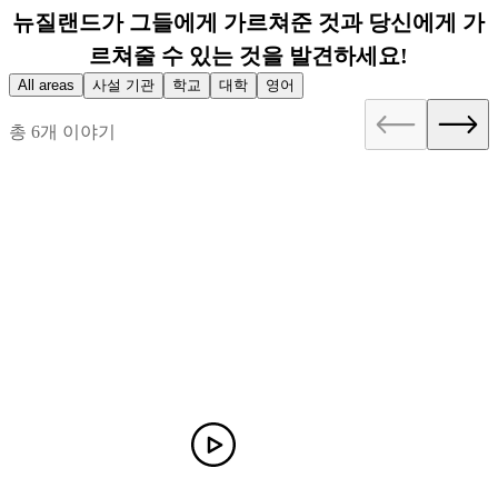
뉴질랜드가 그들에게 가르쳐준 것과 당신에게 가
르쳐줄 수 있는 것을 발견하세요!
All areas
사설 기관
학교
대학
영어
총 6개 이야기