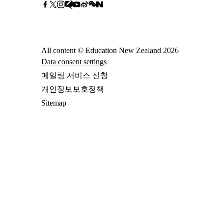
All content © Education New Zealand
2026
Data consent settings
메일링 서비스 신청
개인정보보호정책
Sitemap