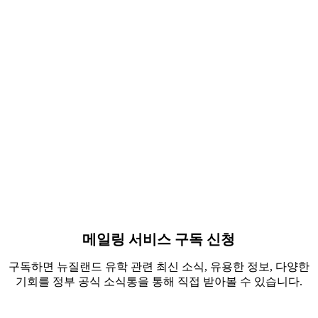
Suvan Kitchlue
Arabella W
Culinary arts
Early educa
India
China
메일링 서비스 구독 신청
구독하면 뉴질랜드 유학 관련 최신 소식, 유용한 정보, 다양한
기회를 정부 공식 소식통을 통해 직접 받아볼 수 있습니다.