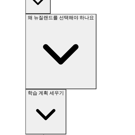
왜 뉴질랜드를 선택해야 하나요
학습 계획 세우기