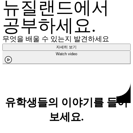
뉴질랜드에서
공부하세요.
무엇을 배울 수 있는지 발견하세요
자세히 보기
Watch video
유학생들의 이야기를 들어
보세요.