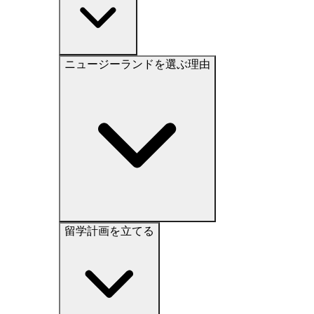
ニュージーランドを選ぶ理由
留学計画を立てる