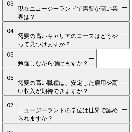
03
現在ニュージーランドで需要が高い業
界は？
04
需要の高いキャリアのコースはどうや
って見つけますか？
05
勉強しながら働けますか？
06
需要の高い職種は、安定した雇用や高
い収入が期待できますか？
07
ニュージーランドの学位は世界で認め
られますか？