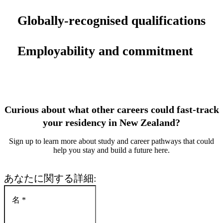
Globally-recognised qualifications
Employability and commitment
Curious about what other careers could fast-track
your residency in New Zealand?
Sign up to learn more about study and career pathways that could
help you stay and build a future here.
あなたに関する詳細
:
名
*