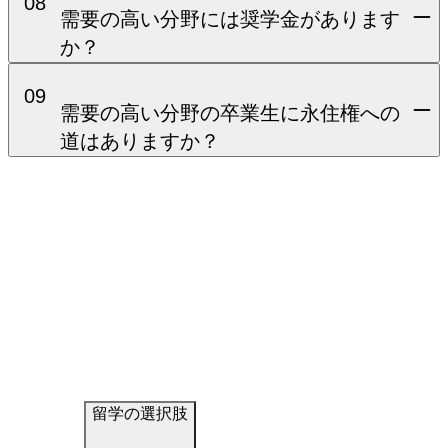
08
需要の高い分野には奨学金があります
か？
09
需要の高い分野の卒業生に永住権への
道はありますか？
留学の選択肢