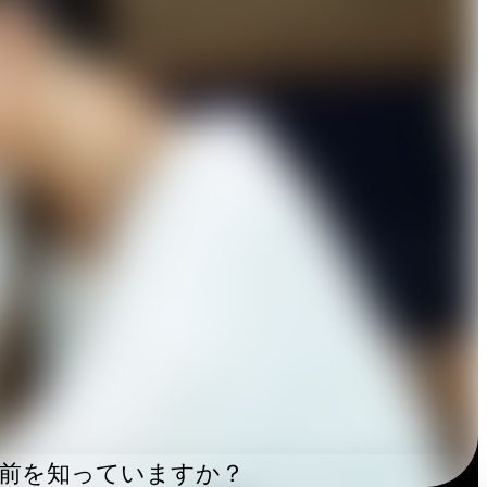
前を知っていますか？