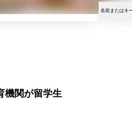
育機関が留学生