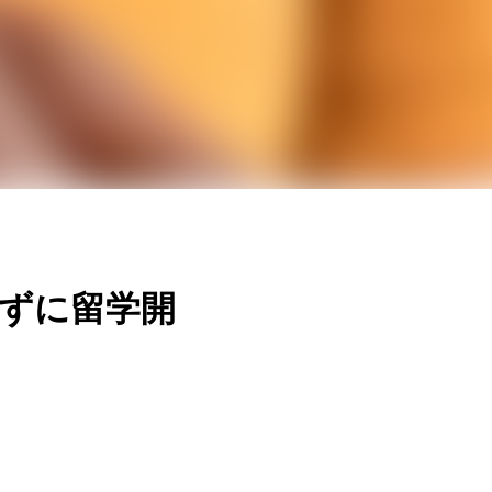
ずに留学開