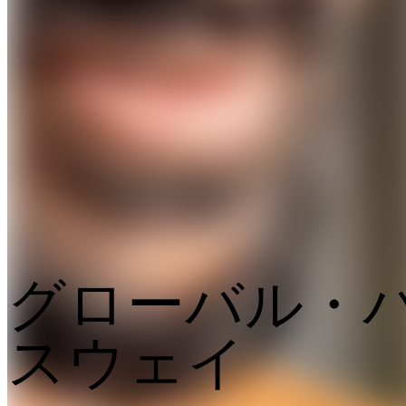
グローバル・
スウェイ