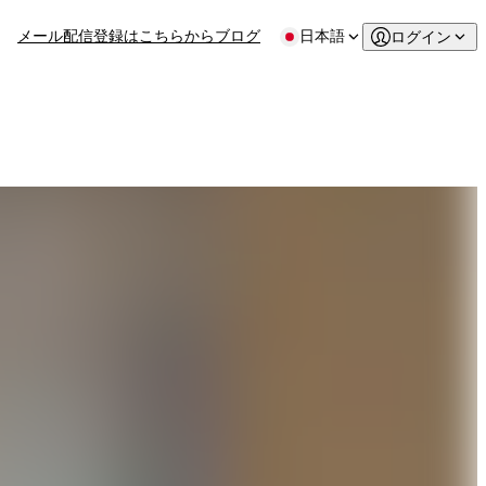
メール配信登録はこちらから
ブログ
日本語
ログイン