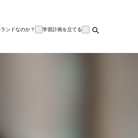
ーランドなのか？
学習計画を立てる