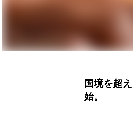
国境を超え
始。