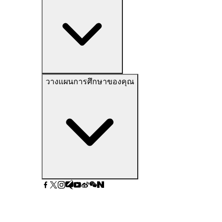
วางแผนการศึกษาของคุณ