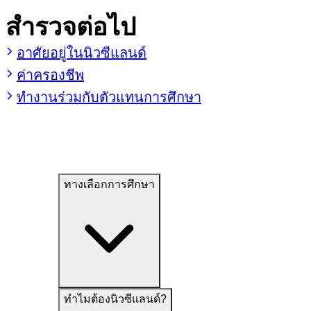
สำรวจต่อไป
อาศัยอยู่ในนิวซีแลนด์
ค่าครองชีพ
ทำงานร่วมกับตัวแทนการศึกษา
ทางเลือกการศึกษา
ทำไมต้องนิวซีแลนด์?