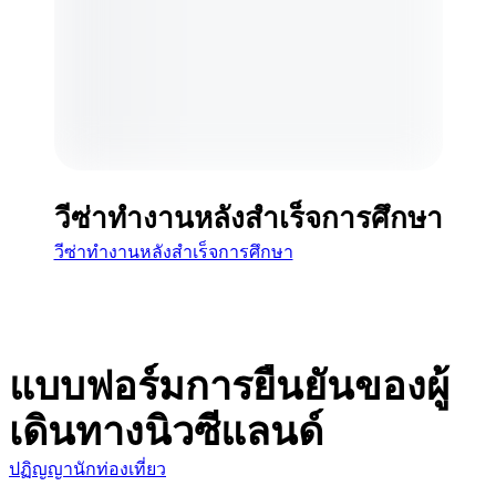
วีซ่าทำงานหลังสำเร็จการศึกษา
วีซ่าทำงานหลังสำเร็จการศึกษา
แบบฟอร์มการยืนยันของผู้
เดินทางนิวซีแลนด์
ปฏิญญานักท่องเที่ยว