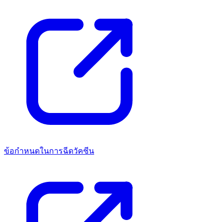
ข้อกำหนดในการฉีดวัคซีน