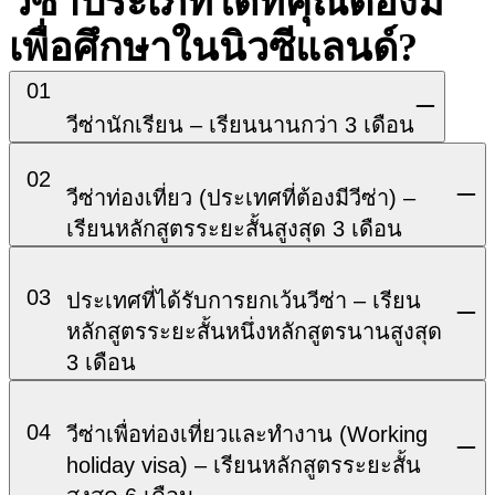
วีซ่าประเภทใดที่คุณต้องมี
เพื่อศึกษาในนิวซีแลนด์?
01
วีซ่านักเรียน – เรียนนานกว่า 3 เดือน
02
วีซ่าท่องเที่ยว (ประเทศที่ต้องมีวีซ่า) –
เรียนหลักสูตรระยะสั้นสูงสุด 3 เดือน
03
ประเทศที่ได้รับการยกเว้นวีซ่า – เรียน
หลักสูตรระยะสั้นหนึ่งหลักสูตรนานสูงสุด
3 เดือน
04
วีซ่าเพื่อท่องเที่ยวและทำงาน (Working
holiday visa) – เรียนหลักสูตรระยะสั้น