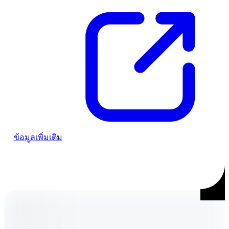
ข้อมูลเพิ่มเติม