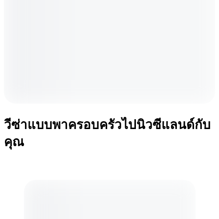
วีซ่าแบบพาครอบครัวไปนิวซีแลนด์กับ
คุณ