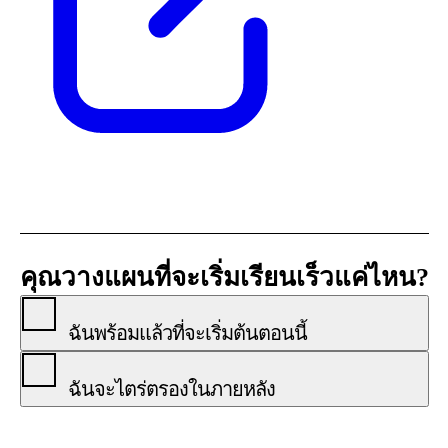
คุณวางแผนที่จะเริ่มเรียนเร็วแค่ไหน?
ฉันพร้อมแล้วที่จะเริ่มต้นตอนนี้
ฉันจะไตร่ตรองในภายหลัง