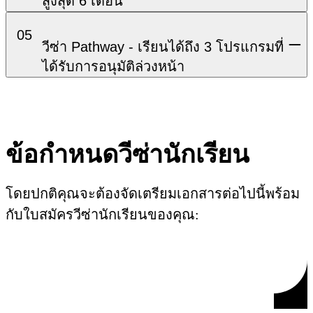
สูงสุด 6 เดือน
05
วีซ่า Pathway - เรียนได้ถึง 3 โปรแกรมที่
ได้รับการอนุมัติล่วงหน้า
ข้อกำหนดวีซ่านักเรียน
โดยปกติคุณจะต้องจัดเตรียมเอกสารต่อไปนี้พร้อม
กับใบสมัครวีซ่านักเรียนของคุณ: