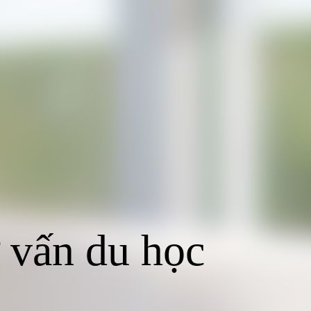
 vấn du học