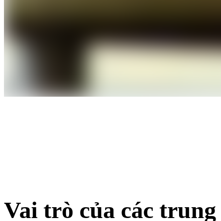
Vai trò của các trung