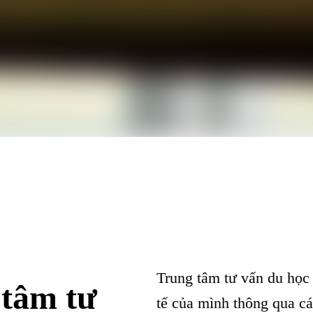
Trung tâm tư vấn du học 
 tâm tư
tế của mình thông qua cá