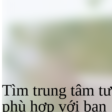
Tìm trung tâm tư
phù hợp với bạn