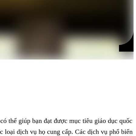
có thể giúp bạn đạt được mục tiêu giáo dục quốc
c loại dịch vụ họ cung cấp. Các dịch vụ phổ biến