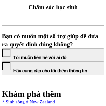
Chăm sóc học sinh
Bạn có muốn một số trợ giúp để đưa
ra quyết định đúng không?
Tôi muốn liên hệ với ai đó
Hãy cung cấp cho tôi thêm thông tin
Khám phá thêm
Sinh sống ở New Zealand