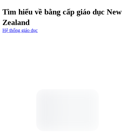
Tìm hiểu về bằng cấp giáo dục New
Zealand
Hệ thống giáo dục