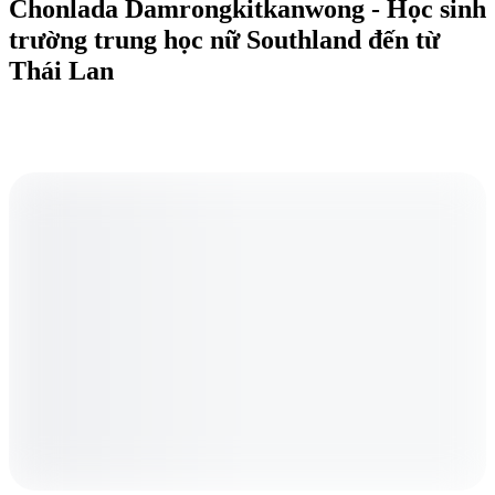
Chonlada Damrongkitkanwong - Học sinh
trường trung học nữ Southland đến từ
Thái Lan