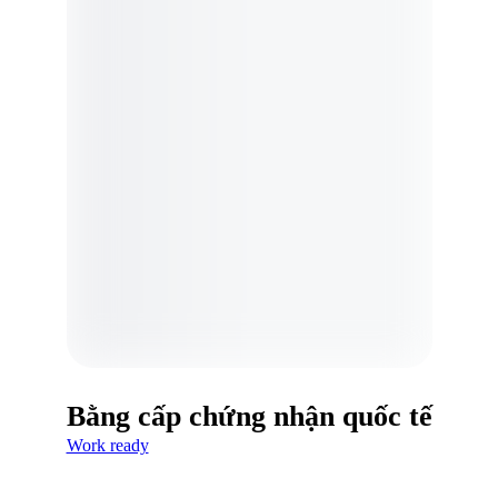
Bằng cấp chứng nhận quốc tế
Work ready