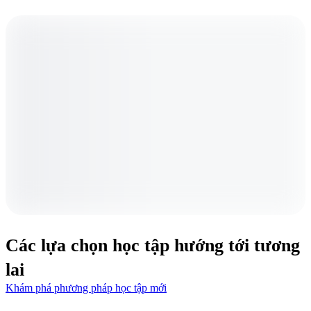
Các lựa chọn học tập hướng tới tương
lai
Khám phá phương pháp học tập mới