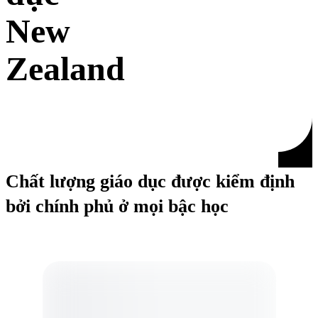
New
Zealand
Chất lượng giáo dục được kiểm định
bởi chính phủ ở mọi bậc học