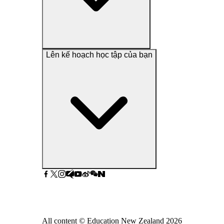
Lên kế hoạch học tập của bạn
All content © Education New Zealand
2026