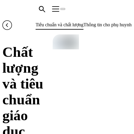
Tiêu chuẩn và chất lượng
Thông tin cho phụ huynh
Chất
lượng
và tiêu
chuẩn
giáo
dục