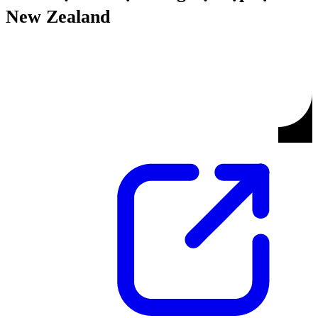
New Zealand