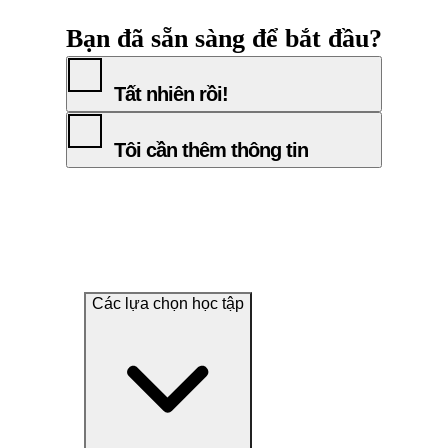
Bạn đã sẵn sàng để bắt đầu?
Tất nhiên rồi!
Tôi cần thêm thông tin
Các lựa chọn học tập