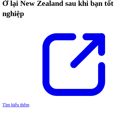
Ở lại New Zealand sau khi bạn tốt
nghiệp
Tìm hiểu thêm