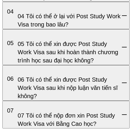
04
04 Tôi có thể ở lại với Post Study Work
Visa trong bao lâu?
05
05 Tôi có thể xin được Post Study
Work Visa sau khi hoàn thành chương
trình học sau đại học không?
06
06 Tôi có thể xin được Post Study
Work Visa sau khi nộp luận văn tiến sĩ
không?
07
07 Tôi có thể nộp đơn xin Post Study
Work Visa với Bằng Cao học?