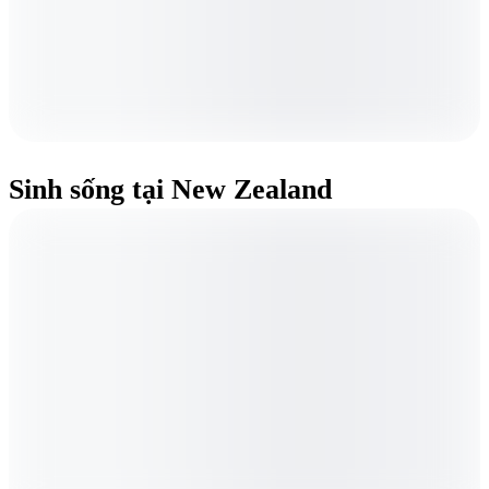
Sinh sống tại New Zealand