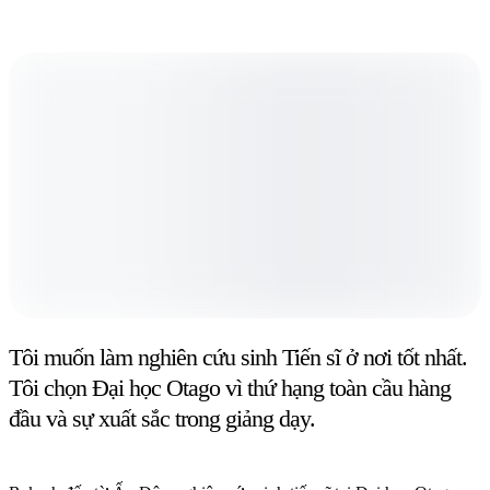
Tôi muốn làm nghiên cứu sinh Tiến sĩ ở nơi tốt nhất.
Tôi chọn Đại học Otago vì thứ hạng toàn cầu hàng
đầu và sự xuất sắc trong giảng dạy.