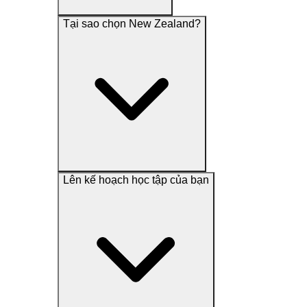
Tại sao chọn New Zealand?
Lên kế hoạch học tập của bạn