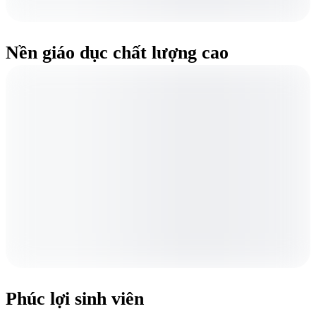
Nền giáo dục chất lượng cao
Phúc lợi sinh viên