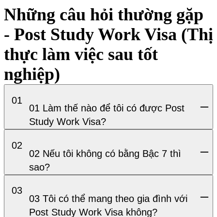
Những câu hỏi thường gặp
- Post Study Work Visa (Thị
thực làm việc sau tốt
nghiệp)
01
01 Làm thế nào để tôi có được Post
Study Work Visa?
02
02 Nếu tôi không có bằng Bậc 7 thì
sao?
03
03 Tôi có thể mang theo gia đình với
Post Study Work Visa không?