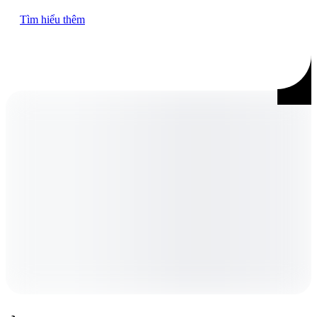
Tìm hiểu thêm