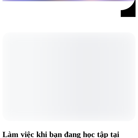
Làm việc khi bạn đang học tập tại