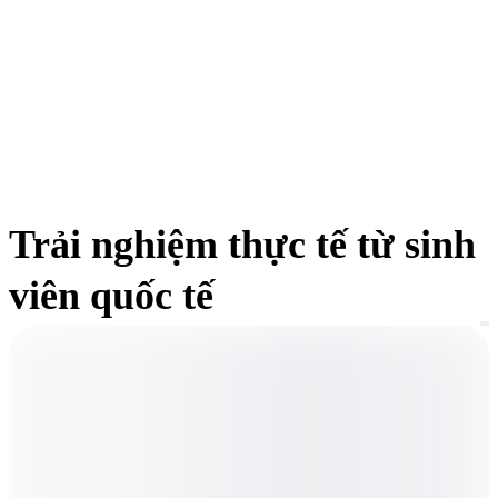
Trải nghiệm thực tế từ sinh
viên quốc tế